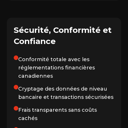
Sécurité, Conformité et
Confiance
Conformité totale avec les
réglementations financières
canadiennes
Cryptage des données de niveau
bancaire et transactions sécurisées
Frais transparents sans coûts
cachés