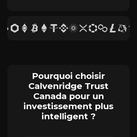
Pourquoi choisir
Calvenridge Trust
Canada pour un
investissement plus
intelligent ?