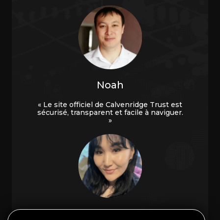
Noah
« Le site officiel de Calvenridge Trust est
sécurisé, transparent et facile à naviguer.
»
Ava