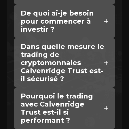
De quoi ai-je besoin
pour commencer à
investir ?
Dans quelle mesure le
trading de
cryptomonnaies
Calvenridge Trust est-
il sécurisé ?
Pourquoi le trading
avec Calvenridge
Trust est-il si
performant ?