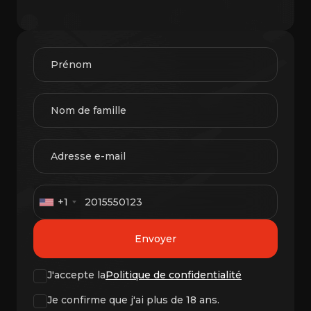
+1
Envoyer
J'accepte la
Politique de confidentialité
Je confirme que j'ai plus de 18 ans.