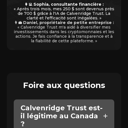
👩‍💻 Sophia, consultante financière :
« Après trois mois, mes 250 $ sont devenus près
de 700 $ grâce à l'IA de Calvenridge Trust. La
clarté et l'efficacité sont inégalées. »
👨‍💼 Daniel, propriétaire de petite entreprise :
« Calvenridge Trust m'a aidé à diversifier mes
investissements dans les cryptomonnaies et les
actions. Je fais confiance à la transparence et à
la fiabilité de cette plateforme. »
Foire aux questions
Calvenridge Trust est-
il légitime au Canada
?