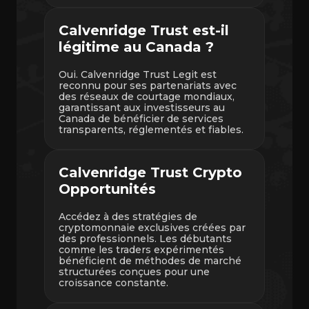
Calvenridge Trust est-il
légitime au Canada ?
Oui. Calvenridge Trust Legit est
reconnu pour ses partenariats avec
des réseaux de courtage mondiaux,
garantissant aux investisseurs au
Canada de bénéficier de services
transparents, réglementés et fiables.
Calvenridge Trust Crypto
Opportunités
Accédez à des stratégies de
cryptomonnaie exclusives créées par
des professionnels. Les débutants
comme les traders expérimentés
bénéficient de méthodes de marché
structurées conçues pour une
croissance constante.