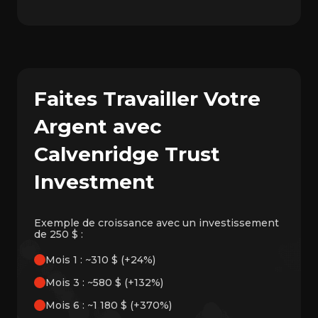
Faites Travailler Votre
Argent avec
Calvenridge Trust
Investment
Exemple de croissance avec un investissement
de 250 $ :
Mois 1 : ~310 $ (+24%)
Mois 3 : ~580 $ (+132%)
Mois 6 : ~1 180 $ (+370%)