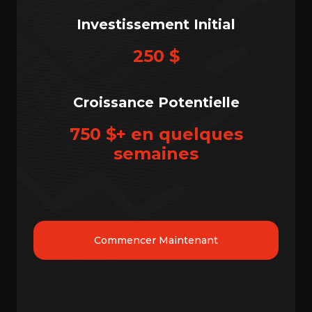
Investissement Initial
250 $
Croissance Potentielle
750 $+ en quelques
semaines
Commencer Maintenant