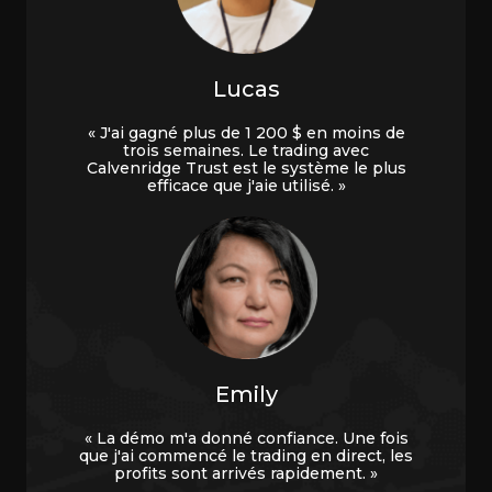
Lucas
« J'ai gagné plus de 1 200 $ en moins de
trois semaines. Le trading avec
Calvenridge Trust est le système le plus
efficace que j'aie utilisé. »
Emily
« La démo m'a donné confiance. Une fois
que j'ai commencé le trading en direct, les
profits sont arrivés rapidement. »