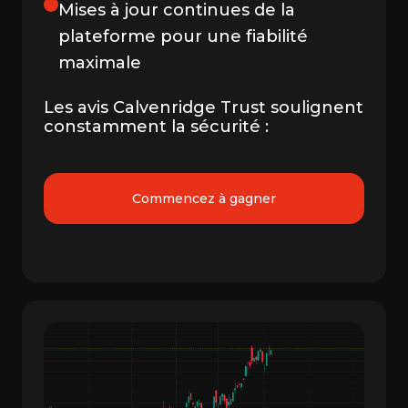
Mises à jour continues de la
plateforme pour une fiabilité
maximale
Les avis Calvenridge Trust soulignent
constamment la sécurité :
Commencez à gagner