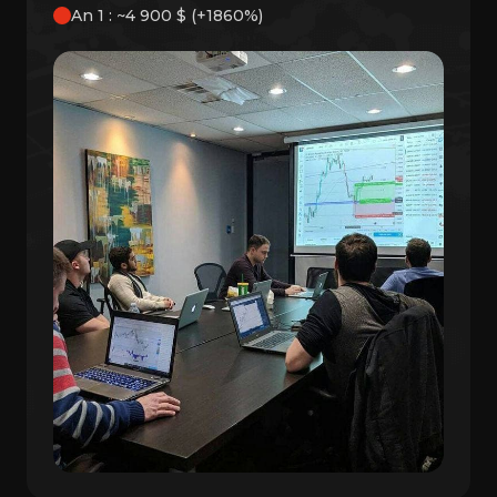
An 1 : ~4 900 $ (+1860%)