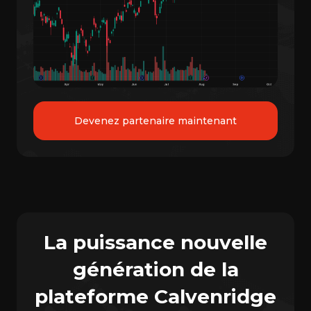
Devenez partenaire maintenant
La puissance nouvelle
génération de la
plateforme Calvenridge