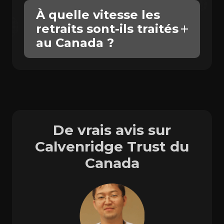
À quelle vitesse les
retraits sont-ils traités
au Canada ?
De vrais avis sur
Calvenridge Trust du
Canada