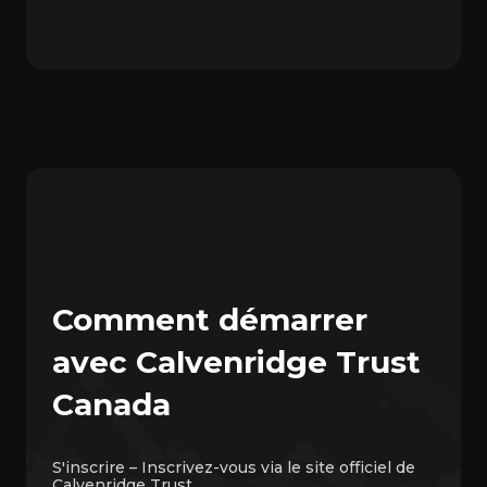
Comment démarrer
avec Calvenridge Trust
Canada
S'inscrire – Inscrivez-vous via le site officiel de
Calvenridge Trust.