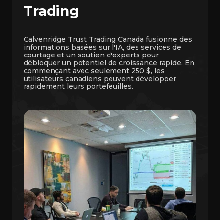
Trading
Calvenridge Trust Trading Canada fusionne des
informations basées sur l'IA, des services de
courtage et un soutien d'experts pour
débloquer un potentiel de croissance rapide. En
commençant avec seulement 250 $, les
utilisateurs canadiens peuvent développer
rapidement leurs portefeuilles.