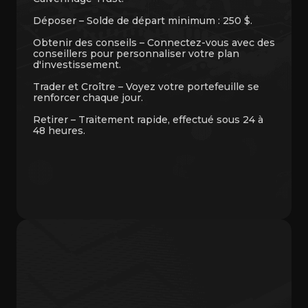
Déposer – Solde de départ minimum : 250 $.
Obtenir des conseils – Connectez-vous avec des
conseillers pour personnaliser votre plan
d'investissement.
Trader et Croître – Voyez votre portefeuille se
renforcer chaque jour.
Retirer – Traitement rapide, effectué sous 24 à
48 heures.