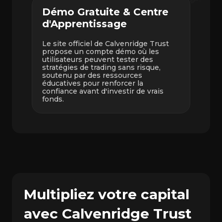
Démo Gratuite & Centre
d'Apprentissage
Le site officiel de Calvenridge Trust
propose un compte démo où les
utilisateurs peuvent tester des
stratégies de trading sans risque,
soutenu par des ressources
éducatives pour renforcer la
confiance avant d'investir de vrais
fonds.
Multipliez votre capital
avec Calvenridge Trust