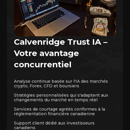
Calvenridge Trust IA –
Votre avantage
concurrentiel
Analyse continue basée sur l'IA des marchés
crypto, Forex, CFD et boursiers
Stratégies personnalisées qui s'adaptent aux
changements du marché en temps réel
Services de courtage agréés conformes à la
réglementation financière canadienne
Support client dédié aux investisseurs
canadiens