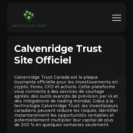
Calvenridge Trust
Site Officiel
Calvenridge Trust Canada est la plaque
tournante officielle pour les investissements en
crypto, Forex, CFD et actions. Cette plateforme
vous connecte à des services de courtage
agréés, des outils avancés de prévision par IA et
des intégrations de trading mondial. Grâce à la
technologie Calvenridge Trust, les investisseurs
canadiens peuvent réduire les risques, identifier
instantanément les opportunités rentables et
potentiellement multiplier leur capital de plus
de 200 % en quelques semaines seulement.