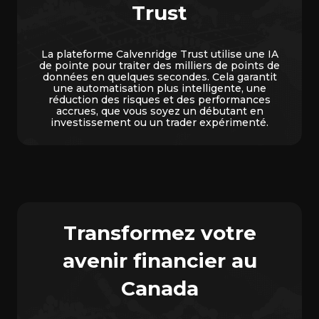
Trust
La plateforme Calvenridge Trust utilise une IA
de pointe pour traiter des milliers de points de
données en quelques secondes. Cela garantit
une automatisation plus intelligente, une
réduction des risques et des performances
accrues, que vous soyez un débutant en
investissement ou un trader expérimenté.
Transformez votre
avenir financier au
Canada