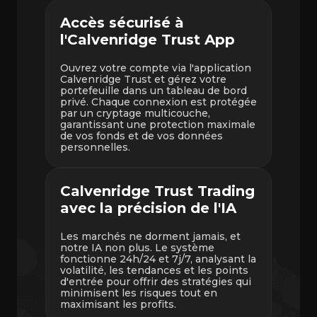
Accès sécurisé à
l'Calvenridge Trust App
Ouvrez votre compte via l'application
Calvenridge Trust et gérez votre
portefeuille dans un tableau de bord
privé. Chaque connexion est protégée
par un cryptage multicouche,
garantissant une protection maximale
de vos fonds et de vos données
personnelles.
Calvenridge Trust Trading
avec la précision de l'IA
Les marchés ne dorment jamais, et
notre IA non plus. Le système
fonctionne 24h/24 et 7j/7, analysant la
volatilité, les tendances et les points
d'entrée pour offrir des stratégies qui
minimisent les risques tout en
maximisant les profits.